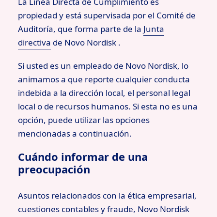
La Línea Directa de Cumplimiento es
propiedad y está supervisada por el Comité de
Auditoría, que forma parte de la
Junta
directiva
de Novo Nordisk .
Si usted es un empleado de Novo Nordisk, lo
animamos a que reporte cualquier conducta
indebida a la dirección local, el personal legal
local o de recursos humanos. Si esta no es una
opción, puede utilizar las opciones
mencionadas a continuación.
Cuándo informar de una
preocupación
Asuntos relacionados con la ética empresarial,
cuestiones contables y fraude, Novo Nordisk