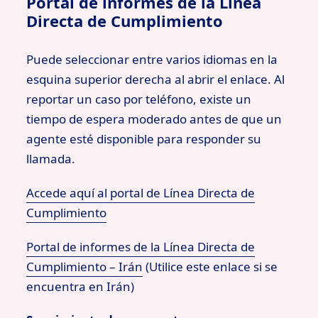
Portal de informes de la Línea
Directa de Cumplimiento
Puede seleccionar entre varios idiomas en la
esquina superior derecha al abrir el enlace. Al
reportar un caso por teléfono, existe un
tiempo de espera moderado antes de que un
agente esté disponible para responder su
llamada.
Accede aquí al portal de Línea Directa de
Cumplimiento
Portal de informes de la Línea Directa de
Cumplimiento – Irán
(Utilice este enlace si se
encuentra en Irán)