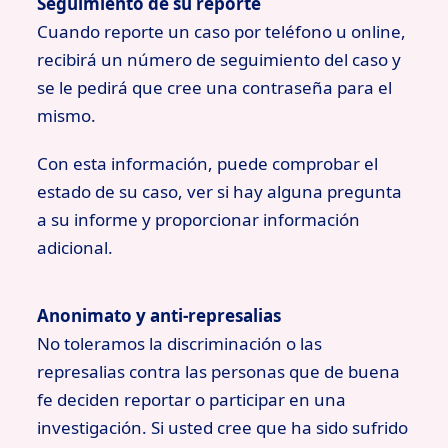
Seguimiento de su reporte
Cuando reporte un caso por teléfono u online,
recibirá un número de seguimiento del caso y
se le pedirá que cree una contraseña para el
mismo.
Con esta información, puede comprobar el
estado de su caso, ver si hay alguna pregunta
a su informe y proporcionar información
adicional.
Anonimato y anti-represalias
No toleramos la discriminación o las
represalias contra las personas que de buena
fe deciden reportar o participar en una
investigación. Si usted cree que ha sido sufrido