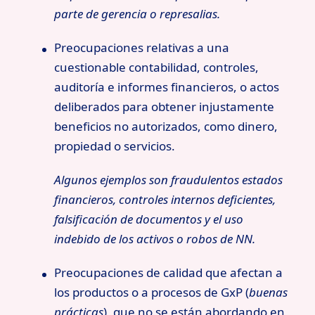
parte de gerencia o represalias.
Preocupaciones relativas a una
cuestionable contabilidad, controles,
auditoría e informes financieros, o actos
deliberados para obtener injustamente
beneficios no autorizados, como dinero,
propiedad o servicios.
Algunos ejemplos son fraudulentos estados
financieros, controles internos deficientes,
falsificación de documentos y el uso
indebido de los activos o robos de NN.
Preocupaciones de calidad que afectan a
los productos o a procesos de GxP (
buenas
prácticas
), que no se están abordando en