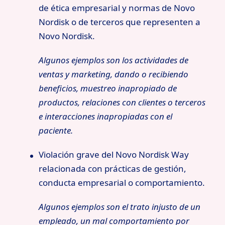
de ética empresarial y normas de Novo
Nordisk o de terceros que representen a
Novo Nordisk.
Algunos ejemplos son los actividades de
ventas y marketing, dando o recibiendo
beneficios, muestreo inapropiado de
productos, relaciones con clientes o terceros
e interacciones inapropiadas con el
paciente.
Violación grave del Novo Nordisk Way
relacionada con prácticas de gestión,
conducta empresarial o comportamiento.
Algunos ejemplos son el trato injusto de un
empleado, un mal comportamiento por