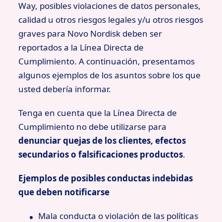
Way, posibles violaciones de datos personales,
calidad u otros riesgos legales y/u otros riesgos
graves para Novo Nordisk deben ser
reportados a la Línea Directa de
Cumplimiento. A continuación, presentamos
algunos ejemplos de los asuntos sobre los que
usted debería informar.
Tenga en cuenta que la Línea Directa de
Cumplimiento no debe utilizarse para
denunciar quejas de los clientes, efectos
secundarios o falsificaciones productos
.
Ejemplos de posibles conductas indebidas
que deben notificarse
Mala conducta o violación de las políticas