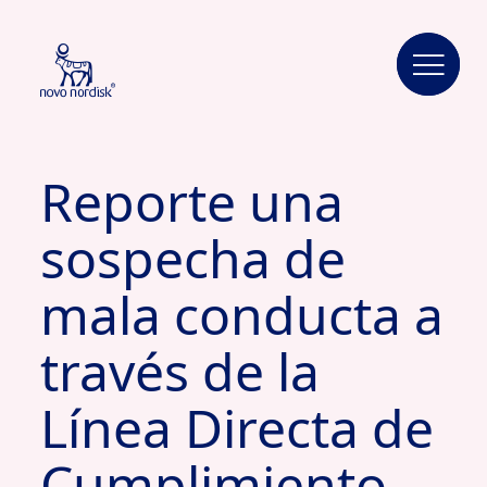
Reporte una
sospecha de
mala conducta a
través de la
Línea Directa de
Cumplimiento