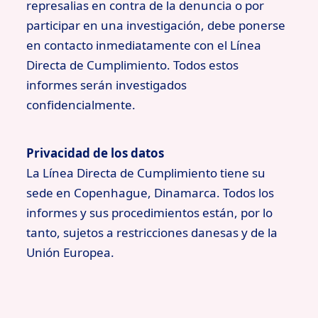
represalias en contra de la denuncia o por
participar en una investigación, debe ponerse
en contacto inmediatamente con el Línea
Directa de Cumplimiento. Todos estos
informes serán investigados
confidencialmente.
Privacidad de los datos
La Línea Directa de Cumplimiento tiene su
sede en Copenhague, Dinamarca. Todos los
informes y sus procedimientos están, por lo
tanto, sujetos a restricciones danesas y de la
Unión Europea.