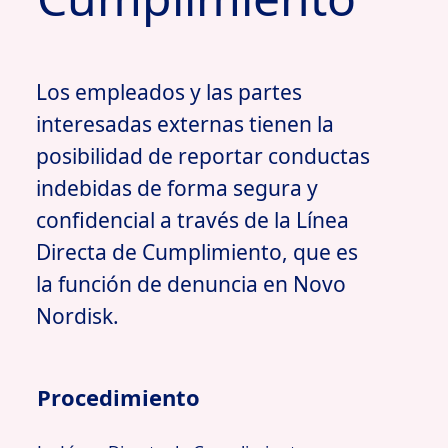
Los empleados y las partes
interesadas externas tienen la
posibilidad de reportar conductas
indebidas de forma segura y
confidencial a través de la Línea
Directa de Cumplimiento, que es
la función de denuncia en Novo
Nordisk.
Procedimiento