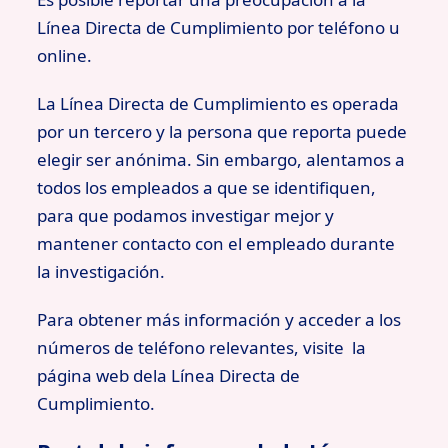
Línea Directa de Cumplimiento por teléfono u
online.
La Línea Directa de Cumplimiento es operada
por un tercero y la persona que reporta puede
elegir ser anónima. Sin embargo, alentamos a
todos los empleados a que se identifiquen,
para que podamos investigar mejor y
mantener contacto con el empleado durante
la investigación.
Para obtener más información y acceder a los
números de teléfono relevantes, visite la
página web dela Línea Directa de
Cumplimiento.