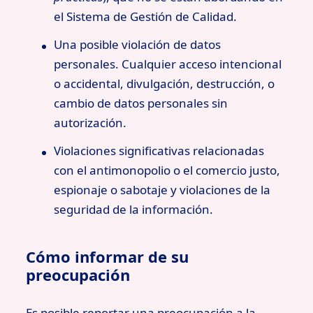
el Sistema de Gestión de Calidad.
Una posible violación de datos
personales. Cualquier acceso intencional
o accidental, divulgación, destrucción, o
cambio de datos personales sin
autorización.
Violaciones significativas relacionadas
con el antimonopolio o el comercio justo,
espionaje o sabotaje y violaciones de la
seguridad de la información.
Cómo informar de su
preocupación
Es posible reportar una preocupación a la