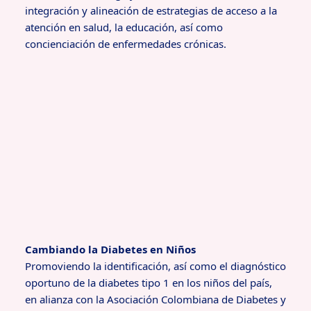
integración y alineación de estrategias de acceso a la
atención en salud, la educación, así como
concienciación de enfermedades crónicas.
Cambiando la Diabetes en Niños
Promoviendo la identificación, así como el diagnóstico
oportuno de la diabetes tipo 1 en los niños del país,
en alianza con la Asociación Colombiana de Diabetes y