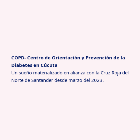
COPD- Centro de Orientación y Prevención de la
Diabetes en Cúcuta
Un sueño materializado en alianza con la Cruz Roja del
Norte de Santander desde marzo del 2023.