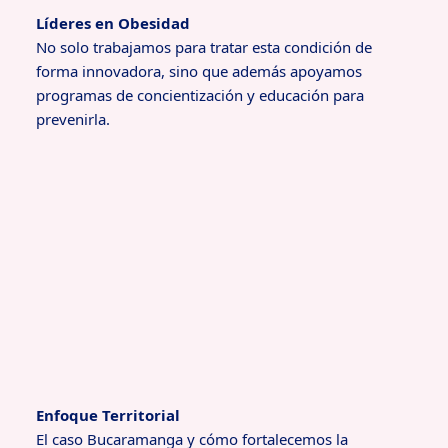
Líderes en Obesidad
No solo trabajamos para tratar esta condición de
forma innovadora, sino que además apoyamos
programas de concientización y educación para
prevenirla.
Enfoque Territorial
El caso Bucaramanga y cómo fortalecemos la