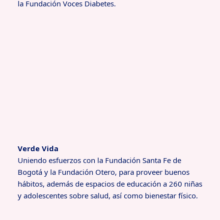
la Fundación Voces Diabetes.
Verde Vida
Uniendo esfuerzos con la Fundación Santa Fe de
Bogotá y la Fundación Otero, para proveer buenos
hábitos, además de espacios de educación a 260 niñas
y adolescentes sobre salud, así como bienestar físico.