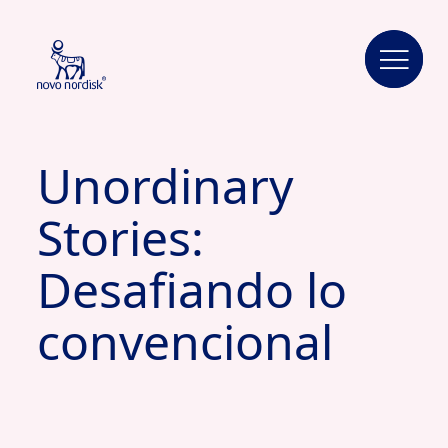
Unordinary
Stories:
Desafiando lo
convencional