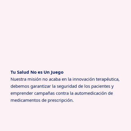
Tu Salud No es Un Juego
Nuestra misión no acaba en la innovación terapéutica,
debemos garantizar la seguridad de los pacientes y
emprender campañas contra la automedicación de
medicamentos de prescripción.