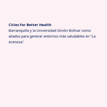
Cities For Better Health
Barranquilla y la Universidad Simón Bolívar como
aliados para generar entornos más saludables en “La
Arenosa”.