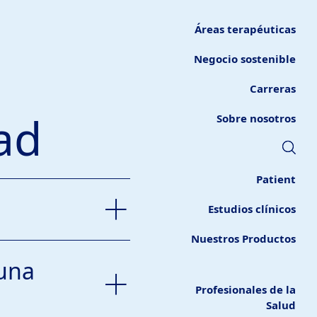
Áreas terapéuticas
Negocio sostenible
Carreras
ad
Sobre nosotros
Patient
Estudios clínicos
Nuestros Productos
 una
Profesionales de la
Salud