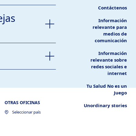
Contáctenos
ejas
Información
relevante para
medios de
comunicación
Información
relevante sobre
redes sociales e
internet
Tu Salud No es un
Juego
OTRAS OFICINAS
Unordinary stories
Seleccionar país