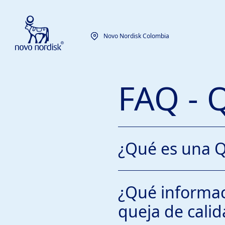
Novo Nordisk Colombia
FAQ - 
¿Qué es una Q
¿Qué informac
queja de calid