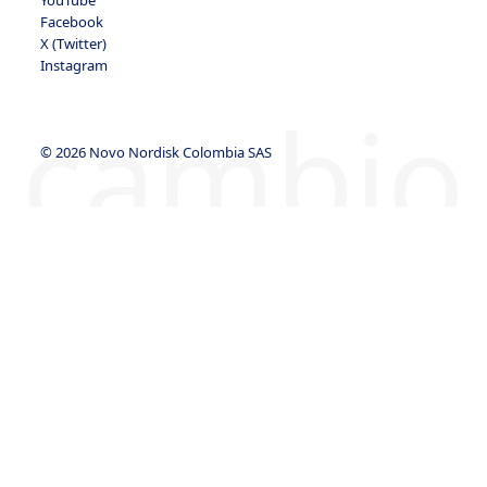
YouTube
Facebook
X (Twitter)
Instagram
cambio
© 2026 Novo Nordisk Colombia SAS