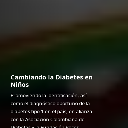
Cambiando la Diabetes en
Niños
Promoviendo la identificación, así
como el diagnóstico oportuno de la
diabetes tipo 1 en el país, en alianza
con la Asociación Colombiana de
Diabetes y la Fundación Voces