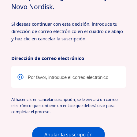
Novo Nordisk.
Si deseas continuar con esta decisión, introduce tu
dirección de correo electrónico en el cuadro de abajo
y haz clic en cancelar la suscripción.
Dirección de correo electrónico
Al hacer clic en cancelar suscripción, se le enviará un correo
electrónico que contiene un enlace que deberá usar para
completar el proceso.
Anular la suscripción