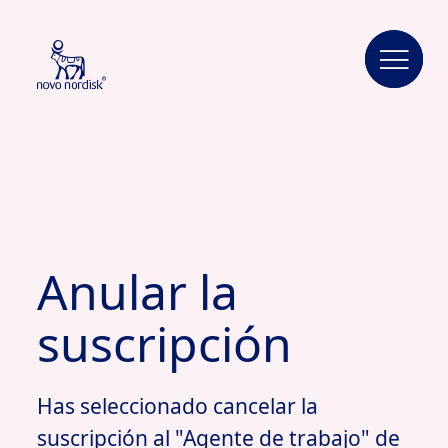
Anular la
suscripción
Has seleccionado cancelar la
suscripción al "Agente de trabajo" de